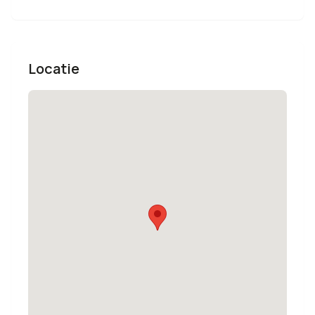
Locatie