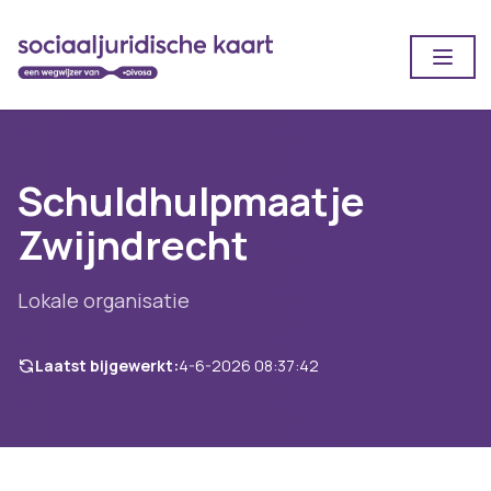
Open
Schuldhulpmaatje
Zwijndrecht
Lokale organisatie
Laatst bijgewerkt:
4-6-2026 08:37:42