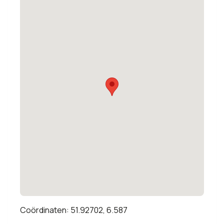
Coördinaten: 51.92702, 6.587