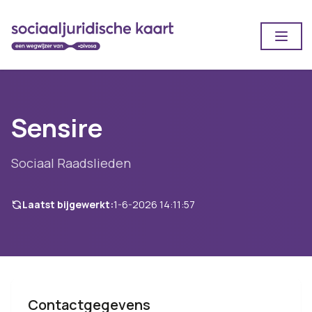
Open
Sensire
Sociaal Raadslieden
Laatst bijgewerkt:
1-6-2026 14:11:57
Contactgegevens