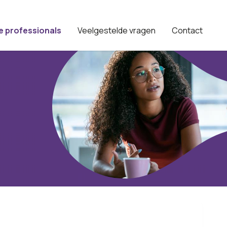
e professionals
Veelgestelde vragen
Contact