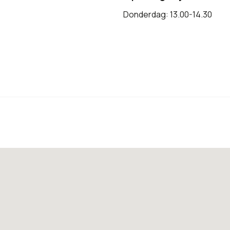
Donderdag: 13.00-14.30