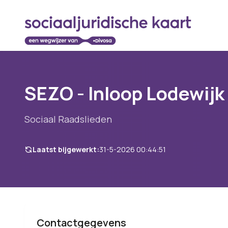
SEZO - Inloop Lodewijk
Sociaal Raadslieden
Laatst bijgewerkt:
31-5-2026 00:44:51
Contactgegevens