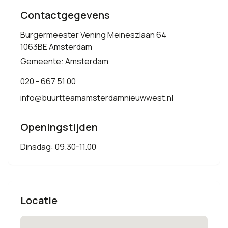
Contactgegevens
Burgermeester Vening Meineszlaan 64
1063BE Amsterdam
Gemeente: Amsterdam
020 - 667 51 00
info@buurtteamamsterdamnieuwwest.nl
Openingstijden
Dinsdag: 09.30-11.00
Locatie