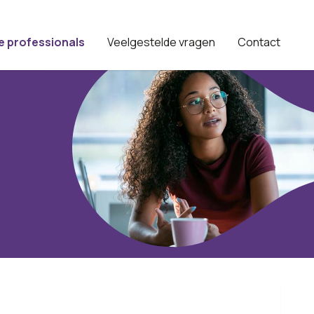
e professionals
Veelgestelde vragen
Contact