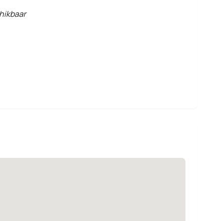
hikbaar