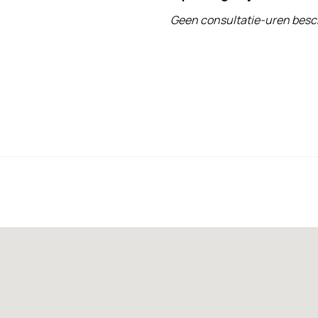
Geen consultatie-uren besc