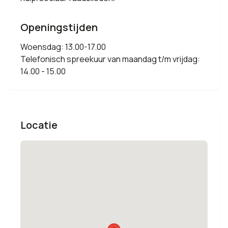
Openingstijden
Woensdag: 13.00-17.00
Telefonisch spreekuur van maandag t/m vrijdag:
14.00 - 15.00
Locatie