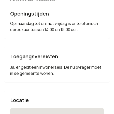
Openingstijden
Op maandag tot en met vrijdag is er telefonisch
spreekuur tussen 14.00 en 15.00 uur.
Toegangsvereisten
Ja, er geldt een inwonerseis. De hulpvrager moet
in de gemeente wonen.
Locatie