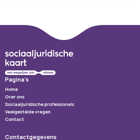
Footer
Pagina's
Home
Over ons
Sociaaljuridische professionals
Veelgestelde vragen
Contact
Contactgegevens