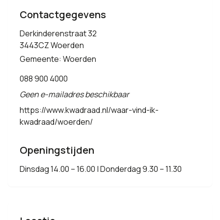
Contactgegevens
Derkinderenstraat 32
3443CZ Woerden
Gemeente: Woerden
088 900 4000
Geen e-mailadres beschikbaar
https://www.kwadraad.nl/waar-vind-ik-
kwadraad/woerden/
Openingstijden
Dinsdag 14.00 – 16.00 | Donderdag 9.30 – 11.30