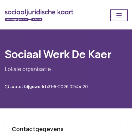
Open
Sociaal Werk De Kaer
Lokale organisatie
Laatst bijgewerkt:
31-5-2026 02:44:20
Contactgegevens