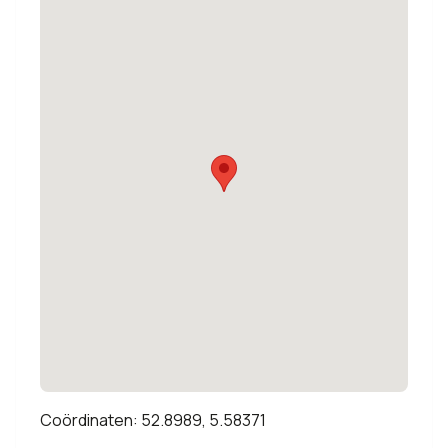
Coördinaten: 52.8989, 5.58371