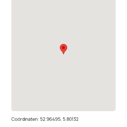
Coördinaten: 52.96495, 5.80132