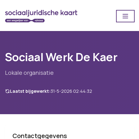
Open
Sociaal Werk De Kaer
Lokale organisatie
Laatst bijgewerkt:
31-5-2026 02:44:32
Contactgegevens