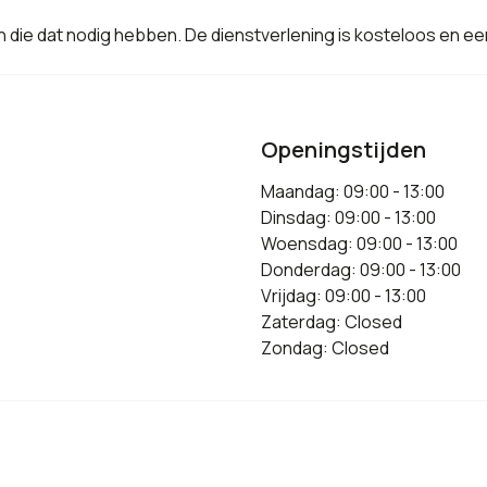
ie dat nodig hebben. De dienstverlening is kosteloos en een 
Openingstijden
Maandag: 09:00 - 13:00
Dinsdag: 09:00 - 13:00
Woensdag: 09:00 - 13:00
Donderdag: 09:00 - 13:00
Vrijdag: 09:00 - 13:00
Zaterdag: Closed
Zondag: Closed