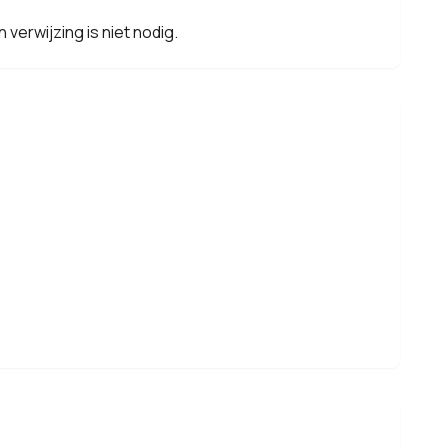
verwijzing is niet nodig.