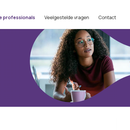
e professionals
Veelgestelde vragen
Contact