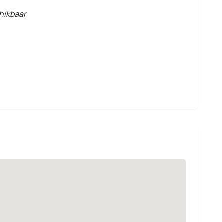
hikbaar