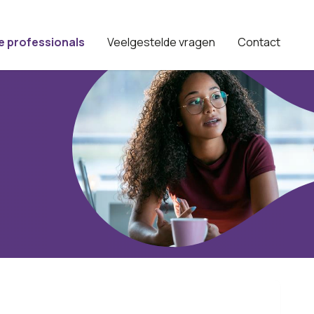
e professionals
Veelgestelde vragen
Contact