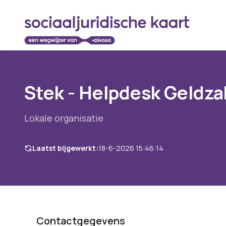
Stek - Helpdesk Geldz
Lokale organisatie
Laatst bijgewerkt:
18-6-2026 15:46:14
Contactgegevens