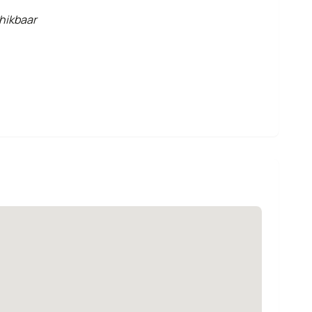
hikbaar