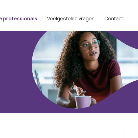
e professionals
Veelgestelde vragen
Contact