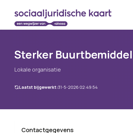
Sterker Buurtbemiddel
Lokale organisatie
Laatst bijgewerkt:
31-5-2026 02:49:54
Contactgegevens