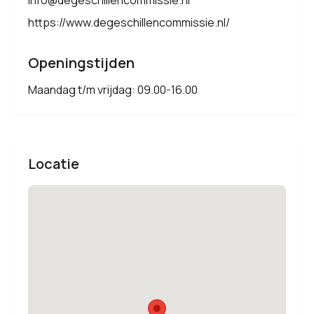
info@degeschillencommissie.nl
https://www.degeschillencommissie.nl/
Openingstijden
Maandag t/m vrijdag: 09.00-16.00
Locatie