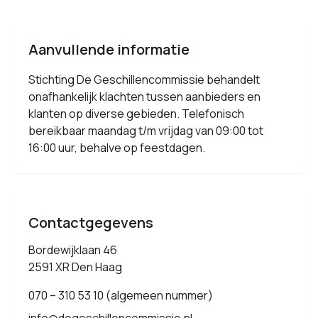
Aanvullende informatie
Stichting De Geschillencommissie behandelt
onafhankelijk klachten tussen aanbieders en
klanten op diverse gebieden. Telefonisch
bereikbaar maandag t/m vrijdag van 09:00 tot
16:00 uur, behalve op feestdagen.
Contactgegevens
Bordewijklaan 46
2591 XR Den Haag
070 – 310 53 10 (algemeen nummer)