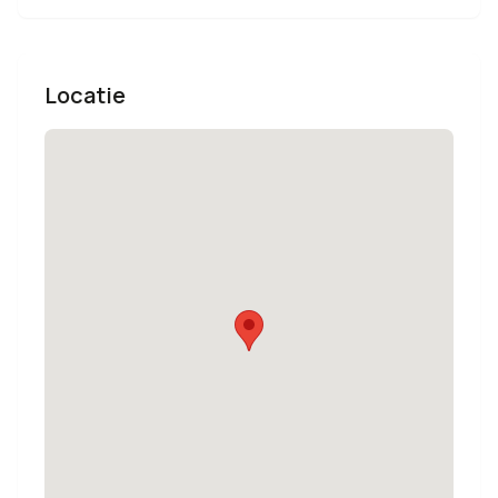
Locatie