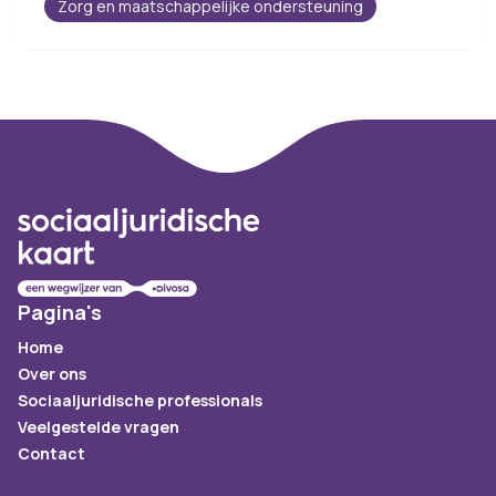
Zorg en maatschappelijke ondersteuning
Footer
Pagina's
Home
Over ons
Sociaaljuridische professionals
Veelgestelde vragen
Contact