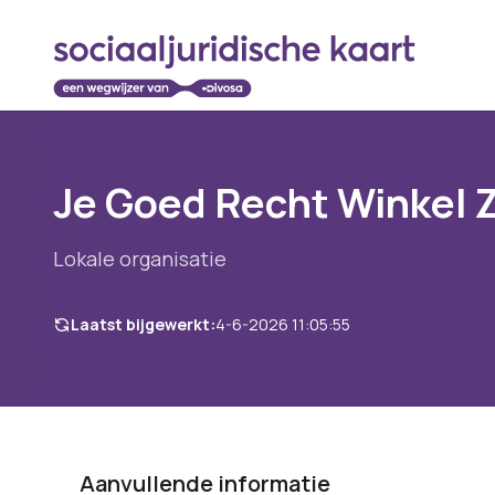
Je Goed Recht Winkel 
Lokale organisatie
Laatst bijgewerkt:
4-6-2026 11:05:55
Aanvullende informatie