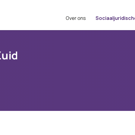
Over ons
Sociaaljuridisch
Zuid