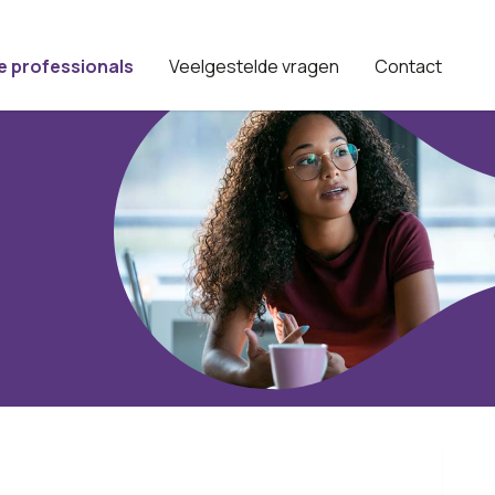
e professionals
Veelgestelde vragen
Contact