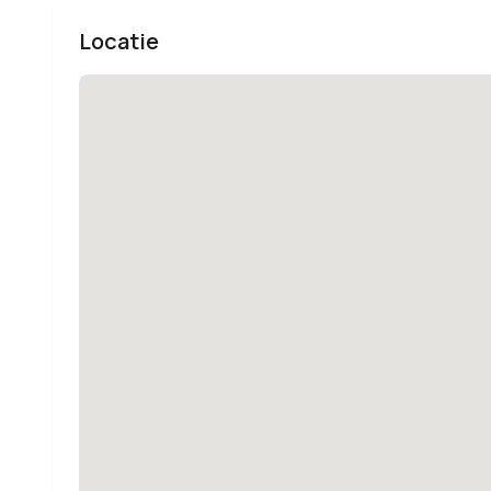
Locatie