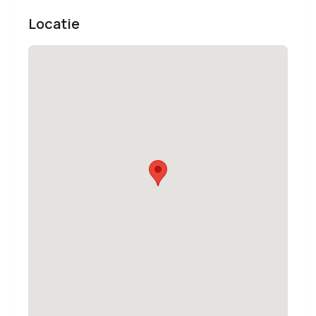
Locatie