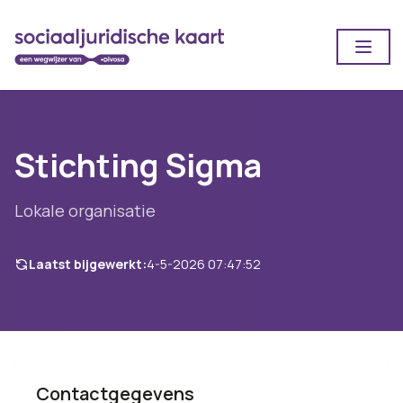
Open
Stichting Sigma
Lokale organisatie
Laatst bijgewerkt:
4-5-2026 07:47:52
Contactgegevens