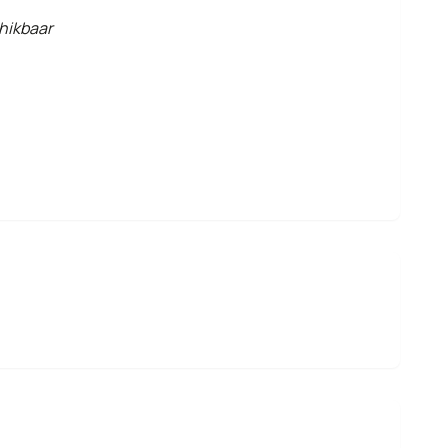
hikbaar