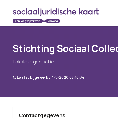
Stichting Sociaal Colle
Lokale organisatie
Laatst bijgewerkt:
4-5-2026 08:16:34
Contactgegevens