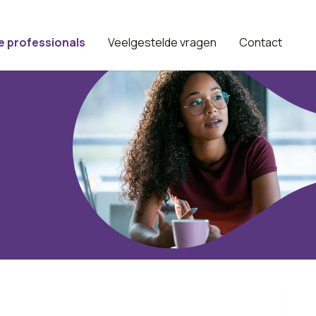
e professionals
Veelgestelde vragen
Contact