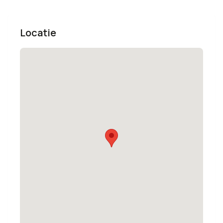
Locatie