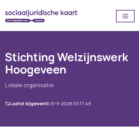
Open
Stichting Welzijnswerk
Hoogeveen
Lokale organisatie
Laatst bijgewerkt:
31-5-2026 03:17:49