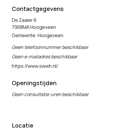
Contactgegevens
De Zaaier 6
7908MA Hoogeveen
Gemeente: Hoogeveen
Geen telefoonnummer beschikbaar
Geen e-mailadres beschikbaar
https://www.swwh.nl/
Openingstijden
Geen consultatie-uren beschikbaar
Locatie