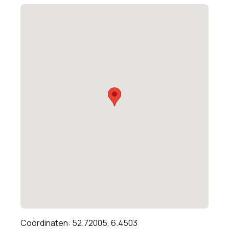
Coördinaten: 52.72005, 6.4503