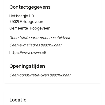
Contactgegevens
Het haagje 119
7902LE Hoogeveen
Gemeente: Hoogeveen
Geen telefoonnummer beschikbaar
Geen e-mailadres beschikbaar
https://www.swwh.nl/
Openingstijden
Geen consultatie-uren beschikbaar
Locatie