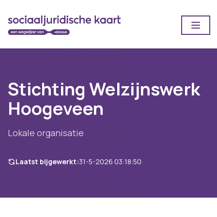
Open
Stichting Welzijnswerk
Hoogeveen
Lokale organisatie
Laatst bijgewerkt:
31-5-2026 03:18:50