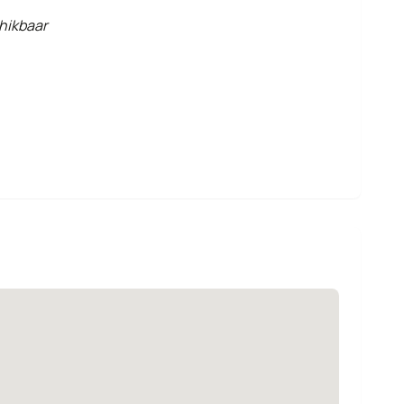
hikbaar