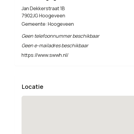
Jan Dekkerstraat 1B
7902JG Hoogeveen
Gemeente: Hoogeveen
Geen telefoonnummer beschikbaar
Geen e-mailadres beschikbaar
https://www.swwh.nl/
Locatie