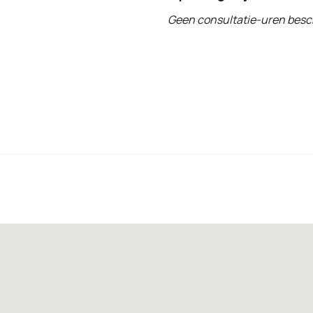
Geen consultatie-uren besc