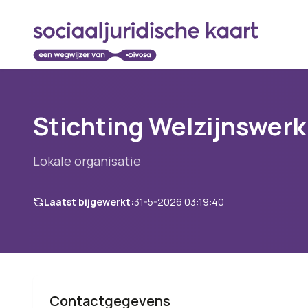
Stichting Welzijnswer
Lokale organisatie
Laatst bijgewerkt:
31-5-2026 03:19:40
Contactgegevens