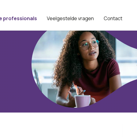
e professionals
Veelgestelde vragen
Contact