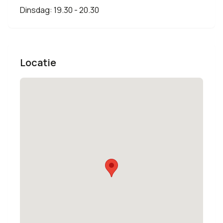
Dinsdag: 19.30 - 20.30
Locatie