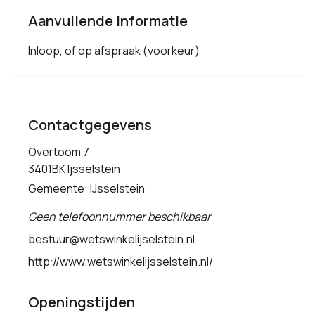
Aanvullende informatie
Inloop, of op afspraak (voorkeur)
Contactgegevens
Overtoom 7
3401BK Ijsselstein
Gemeente: IJsselstein
Geen telefoonnummer beschikbaar
bestuur@wetswinkelijselstein.nl
http://www.wetswinkelijsselstein.nl/
Openingstijden