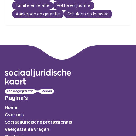
Familie en relatie
Politie en justitie
Aankopen en garantie
Schulden en incasso
Footer
Pagina's
Home
Over ons
Sociaaljuridische professionals
Veelgestelde vragen