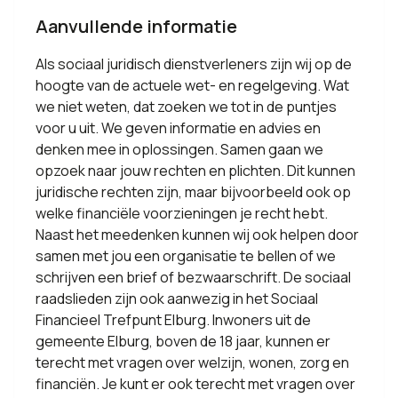
Aanvullende informatie
Als sociaal juridisch dienstverleners zijn wij op de
hoogte van de actuele wet- en regelgeving. Wat
we niet weten, dat zoeken we tot in de puntjes
voor u uit. We geven informatie en advies en
denken mee in oplossingen. Samen gaan we
opzoek naar jouw rechten en plichten. Dit kunnen
juridische rechten zijn, maar bijvoorbeeld ook op
welke financiële voorzieningen je recht hebt.
Naast het meedenken kunnen wij ook helpen door
samen met jou een organisatie te bellen of we
schrijven een brief of bezwaarschrift. De sociaal
raadslieden zijn ook aanwezig in het Sociaal
Financieel Trefpunt Elburg. Inwoners uit de
gemeente Elburg, boven de 18 jaar, kunnen er
terecht met vragen over welzijn, wonen, zorg en
financiën. Je kunt er ook terecht met vragen over