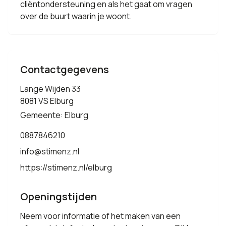
cliëntondersteuning en als het gaat om vragen
over de buurt waarin je woont.
Contactgegevens
Lange Wijden 33
8081 VS Elburg
Gemeente: Elburg
0887846210
info@stimenz.nl
https://stimenz.nl/elburg
Openingstijden
Neem voor informatie of het maken van een