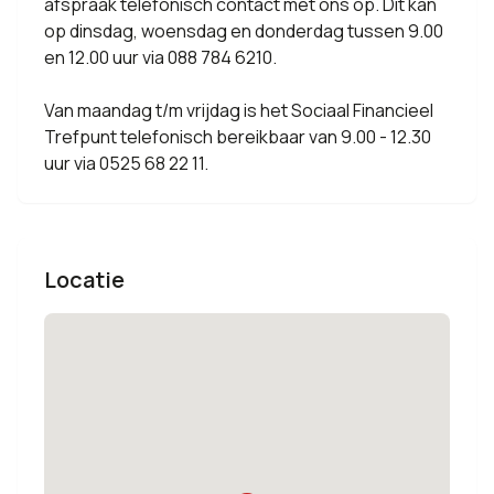
afspraak telefonisch contact met ons op. Dit kan
op dinsdag, woensdag en donderdag tussen 9.00
en 12.00 uur via 088 784 6210.
Van maandag t/m vrijdag is het Sociaal Financieel
Trefpunt telefonisch bereikbaar van 9.00 - 12.30
uur via 0525 68 22 11.
Locatie