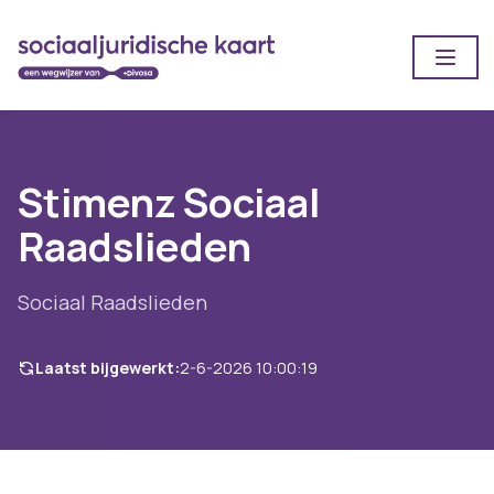
Open
Stimenz Sociaal
Raadslieden
Sociaal Raadslieden
Laatst bijgewerkt:
2-6-2026 10:00:19