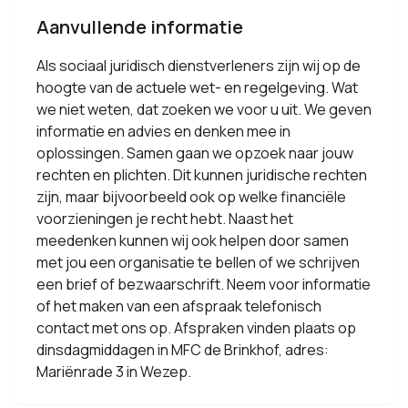
Aanvullende informatie
Als sociaal juridisch dienstverleners zijn wij op de
hoogte van de actuele wet- en regelgeving. Wat
we niet weten, dat zoeken we voor u uit. We geven
informatie en advies en denken mee in
oplossingen. Samen gaan we opzoek naar jouw
rechten en plichten. Dit kunnen juridische rechten
zijn, maar bijvoorbeeld ook op welke financiële
voorzieningen je recht hebt. Naast het
meedenken kunnen wij ook helpen door samen
met jou een organisatie te bellen of we schrijven
een brief of bezwaarschrift. Neem voor informatie
of het maken van een afspraak telefonisch
contact met ons op. Afspraken vinden plaats op
dinsdagmiddagen in MFC de Brinkhof, adres:
Mariënrade 3 in Wezep.