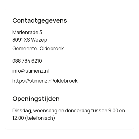
Contactgegevens
Mariënrade 3
8091 XS Wezep
Gemeente: Oldebroek
088 784 6210
info@stimenz.nl
https://stimenz.nl/oldebroek
Openingstijden
Dinsdag, woensdag en donderdag tussen 9.00 en
12.00 (telefonisch)