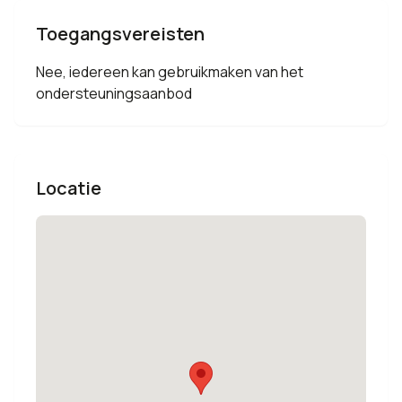
Toegangsvereisten
Nee, iedereen kan gebruikmaken van het
ondersteuningsaanbod
Locatie