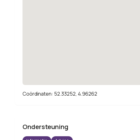
Coördinaten: 52.33252, 4.96262
Ondersteuning