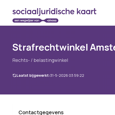
Strafrechtwinkel Ams
Rechts- / belastingwinkel
Laatst bijgewerkt:
31-5-2026 03:59:22
Contactgegevens