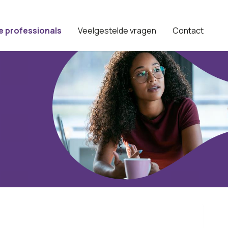
e professionals
Veelgestelde vragen
Contact