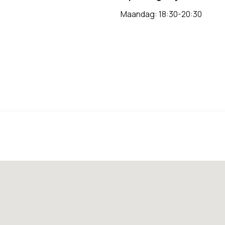
Maandag: 18:30-20:30