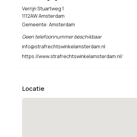
Verrijn Stuartweg 1
1112AW Amsterdam
Gemeente: Amsterdam
Geen telefoonnummer beschikbaar
info@strafrechtswinkelamsterdam.nl
https://www.strafrechtswinkelamsterdam.nl/
Locatie