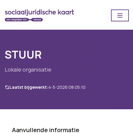
Open
STUUR
Lokale organisatie
Laatst bijgewerkt:
4-5-2026 08:05:10
Aanvullende informatie