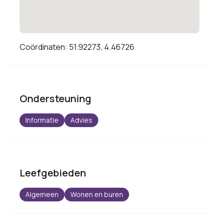
Coördinaten: 51.92273, 4.46726
Ondersteuning
Informatie
Advies
Leefgebieden
Algemeen
Wonen en buren