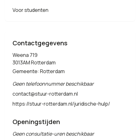
Voor studenten
Contactgegevens
Weena 719
3013AM Rotterdam
Gemeente: Rotterdam
Geen telefoonnummer beschikbaar
contact@stuur-rotterdam.nl
https://stuur-rotterdam.nl/juridische-hulp/
Openingstijden
Geen consultatie-uren beschikbaar