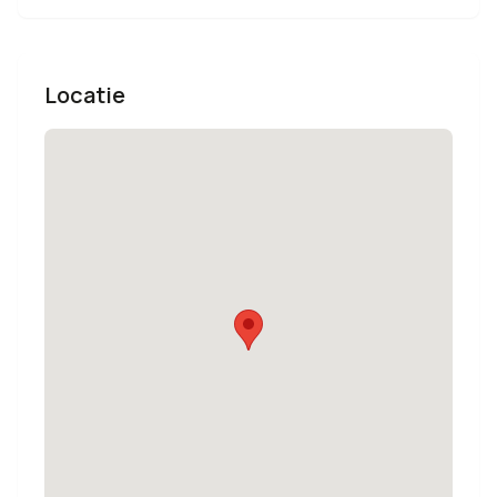
Locatie