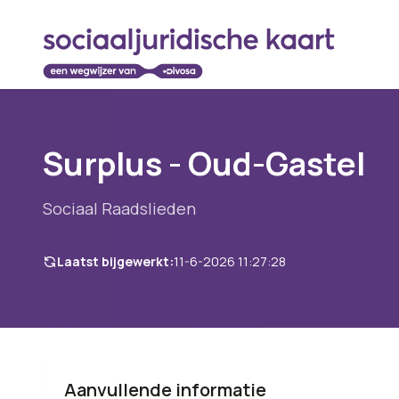
Surplus - Oud-Gastel
Sociaal Raadslieden
Laatst bijgewerkt:
11-6-2026 11:27:28
Aanvullende informatie