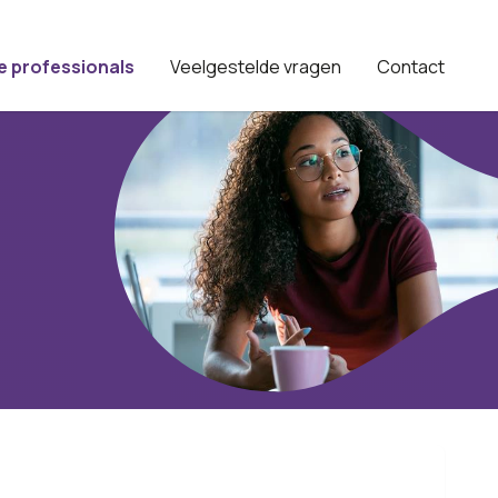
e professionals
Veelgestelde vragen
Contact