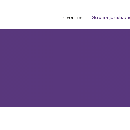
Over ons
Sociaaljuridisch