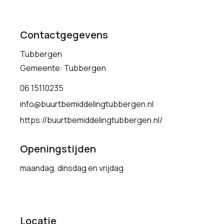
Contactgegevens
Tubbergen
Gemeente: Tubbergen
06 15110235
info@buurtbemiddelingtubbergen.nl
https://buurtbemiddelingtubbergen.nl/
Openingstijden
maandag, dinsdag en vrijdag
Locatie