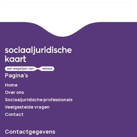
Footer
Pagina's
Home
Over ons
Sociaaljuridische professionals
Veelgestelde vragen
Contact
Contactgegevens