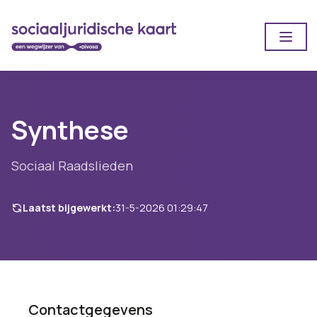
Open
Synthese
Sociaal Raadslieden
Laatst bijgewerkt:
31-5-2026 01:29:47
Contactgegevens