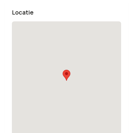
Locatie