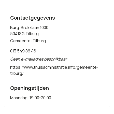
Contactgegevens
Burg. Brokxlaan 1000
5041SG Tilburg
Gemeente: Tilburg
013 549 86 46
Geen e-mailadres beschikbaar
https://www.thuisadministratie.info/gemeente-
tilburg/
Openingstijden
Maandag: 19.00-20.00