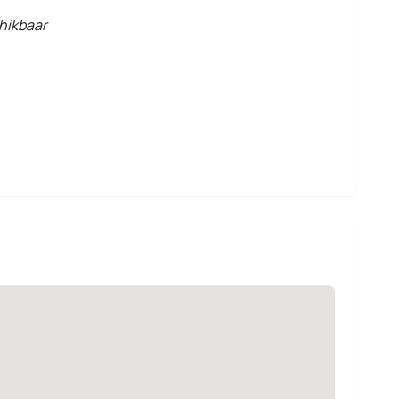
hikbaar