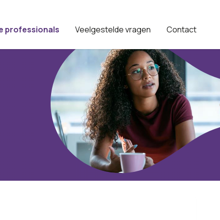
e professionals
Veelgestelde vragen
Contact