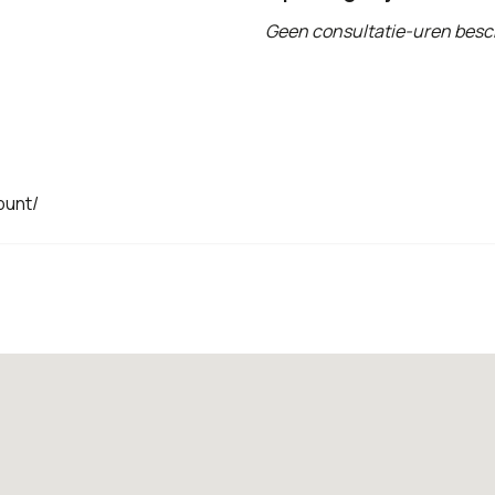
Geen consultatie-uren besc
punt/