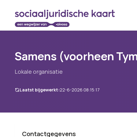
Samens (voorheen Tym
Lokale organisatie
Laatst bijgewerkt:
22-6-2026 08:15:17
Contactgegevens