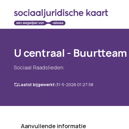
U centraal - Buurtteam
Sociaal Raadslieden
Laatst bijgewerkt:
31-5-2026 01:27:58
Aanvullende informatie