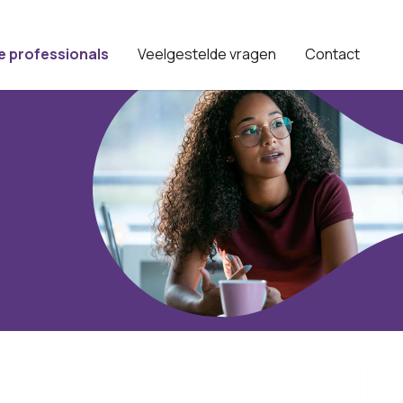
e professionals
Veelgestelde vragen
Contact