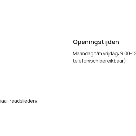
Openingstijden
Maandag t/m vrijdag: 9.00-12
telefonisch bereikbaar)
iaal-raadslieden/