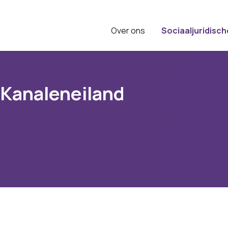
Over ons
Sociaaljuridisch
 Kanaleneiland