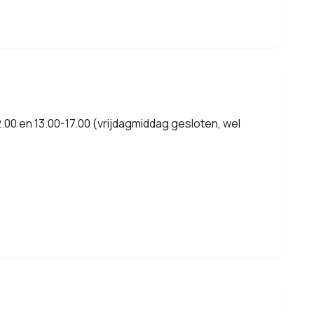
.00 en 13.00-17.00 (vrijdagmiddag gesloten, wel