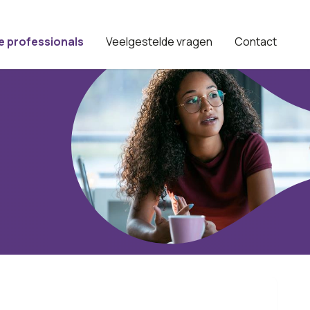
e professionals
Veelgestelde vragen
Contact