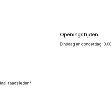
Openingstijden
Dinsdag en donderdag: 9.00
iaal-raadslieden/