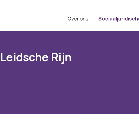
Over ons
Sociaaljuridisch
 Leidsche Rijn