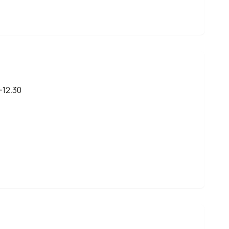
-12.30