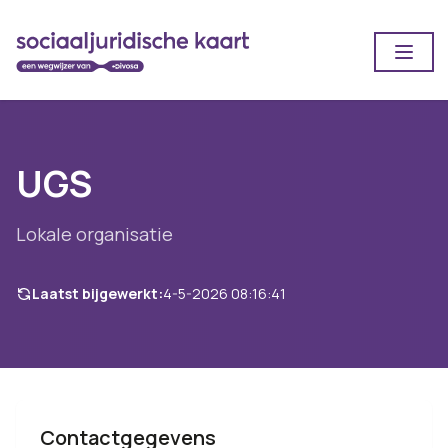
Open
UGS
Lokale organisatie
Laatst bijgewerkt:
4-5-2026 08:16:41
Contactgegevens