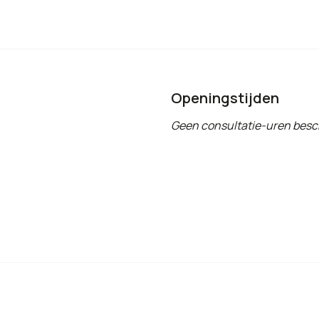
Openingstijden
Geen consultatie-uren besc