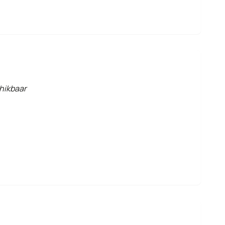
hikbaar