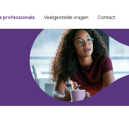
e professionals
Veelgestelde vragen
Contact