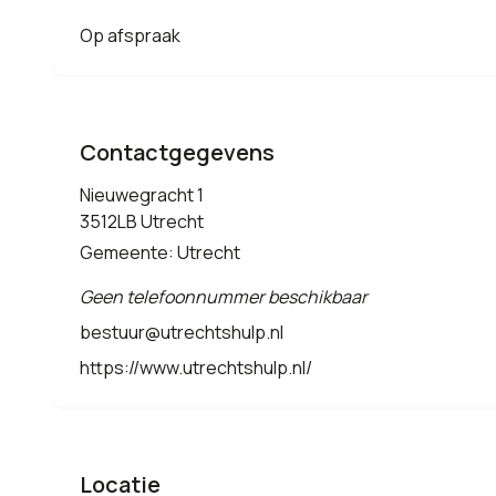
Op afspraak
Contactgegevens
Nieuwegracht 1
3512LB Utrecht
Gemeente: Utrecht
Geen telefoonnummer beschikbaar
bestuur@utrechtshulp.nl
https://www.utrechtshulp.nl/
Locatie