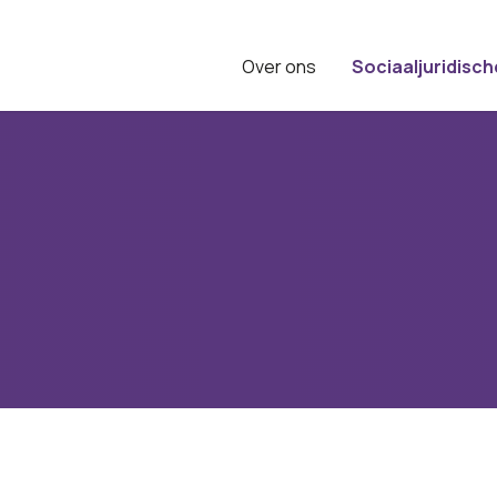
Over ons
Sociaaljuridisch