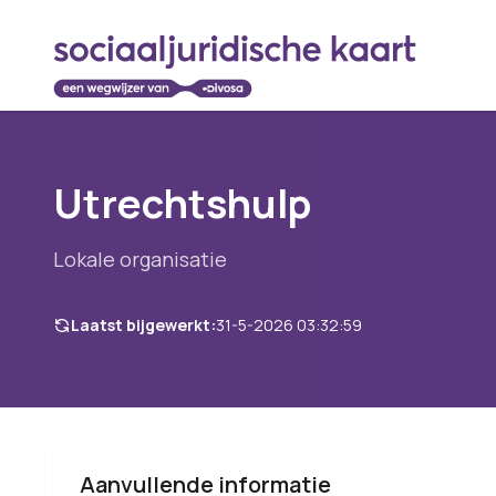
Utrechtshulp
Lokale organisatie
Laatst bijgewerkt:
31-5-2026 03:32:59
Aanvullende informatie