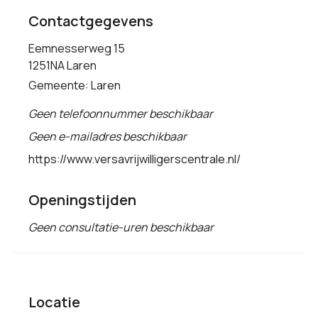
Contactgegevens
Eemnesserweg 15
1251NA Laren
Gemeente: Laren
Geen telefoonnummer beschikbaar
Geen e-mailadres beschikbaar
https://www.versavrijwilligerscentrale.nl/
Openingstijden
Geen consultatie-uren beschikbaar
Locatie