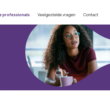
e professionals
Veelgestelde vragen
Contact