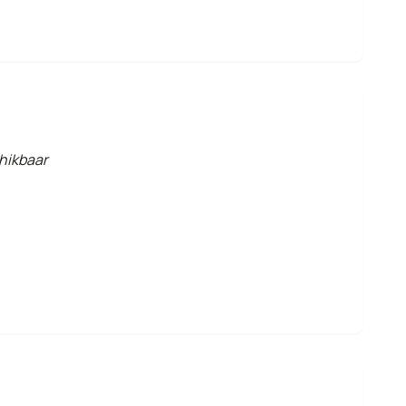
hikbaar