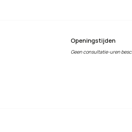
Openingstijden
Geen consultatie-uren besc