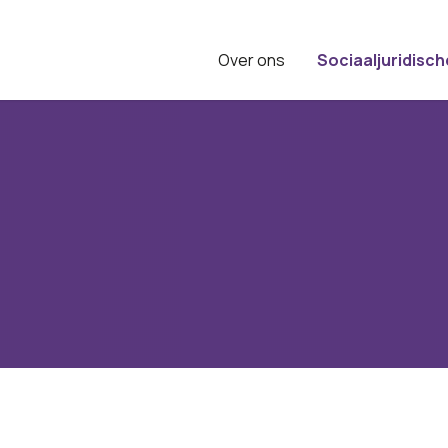
Over ons
Sociaaljuridisch