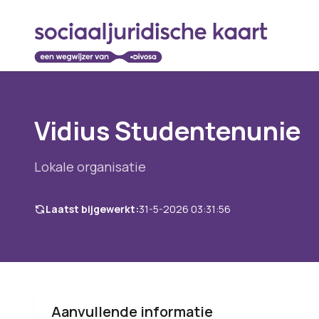
Vidius Studentenunie
Lokale organisatie
Laatst bijgewerkt:
31-5-2026 03:31:56
Aanvullende informatie