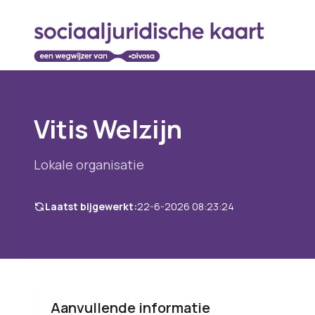
Vitis Welzijn
Lokale organisatie
Laatst bijgewerkt:
22-6-2026 08:23:24
Aanvullende informatie