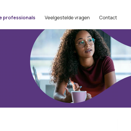
e professionals
Veelgestelde vragen
Contact