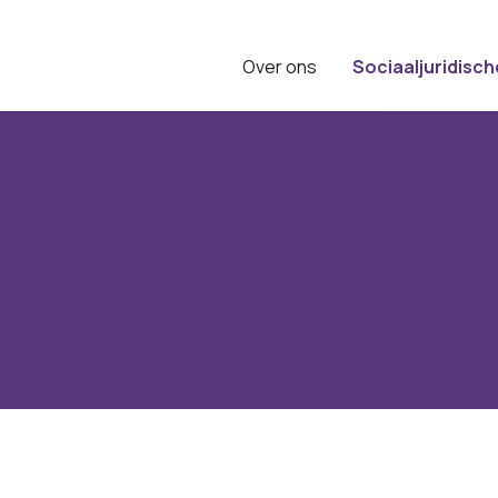
Over ons
Sociaaljuridisch