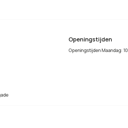
Openingstijden
Openingstijden Maandag: 10
igade