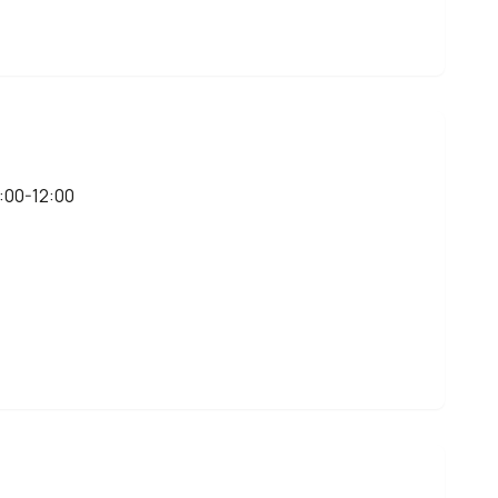
:00-12:00