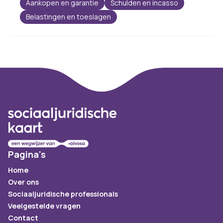
Aankopen en garantie
Schulden en incasso
Belastingen en toeslagen
Footer
Pagina's
Home
Over ons
Sociaaljuridische professionals
Veelgestelde vragen
Contact