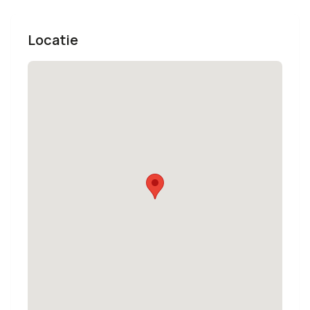
Locatie