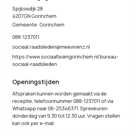
Spijksedijk 28
4207GN Gorinchem
Gemeente: Gorinchem
088-1237011
sociaal.raadslieden@meevivenz.nl
https://www.sociaalteamgorinchem.nl/bureau-
sociaal-raadslieden
Openingstijden
Afspraken kunnen worden gemaakt via de
receptie, telefoonnummer 088-1237011 of via
Whatsapp naar 06-25346371. Spreekuren:
donderdag van 9.30 tot 12.30 uur. Vragen stellen
kan ook per e-mail.