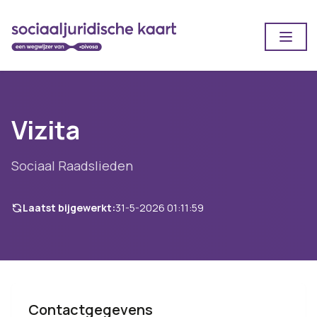
Open
Vizita
Sociaal Raadslieden
Laatst bijgewerkt:
31-5-2026 01:11:59
Contactgegevens