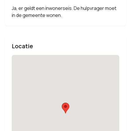
Ja, er geldt een inwonerseis. De hulpvrager moet
in de gemeente wonen.
Locatie