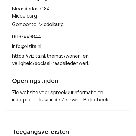
Meanderlaan 184
Middelburg
Gemeente: Middelburg
0118-448844
info@vizita.nl
https://vizita.nl/themas/wonen-en-
veiligheid/sociaal-raadsliedenwerk
Openingstijden
Zie website voor spreekuurinformatie en
inloopspreekuur in de Zeeuwse Bibliotheek
Toegangsvereisten