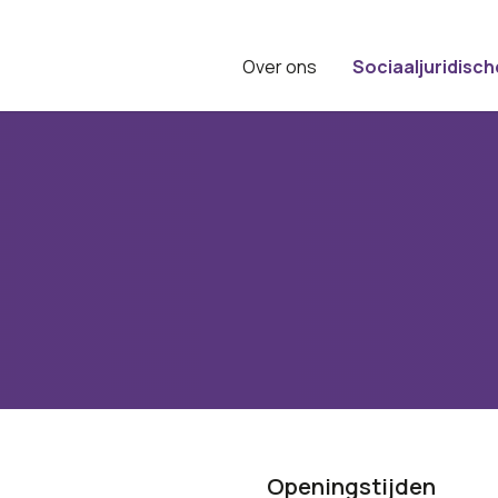
Over ons
Sociaaljuridisch
Openingstijden