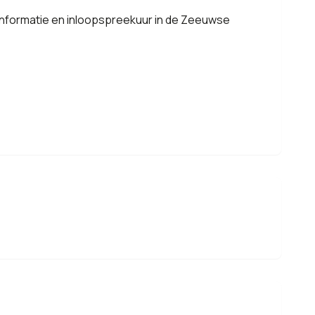
informatie en inloopspreekuur in de Zeeuwse