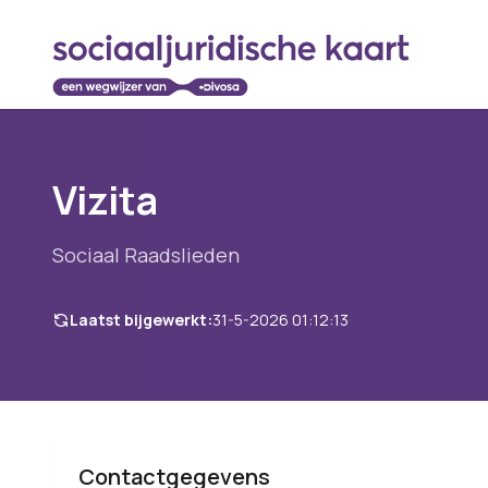
Vizita
Sociaal Raadslieden
Laatst bijgewerkt:
31-5-2026 01:12:13
Contactgegevens