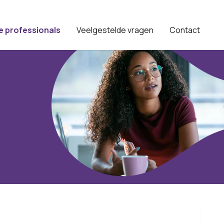
e professionals
Veelgestelde vragen
Contact