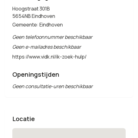
Hoogstraat 301B
5654NB Eindhoven
Gemeente: Eindhoven
Geen telefoonnummer beschikbaar
Geen e-mailadres beschikbaar
https://www.vidk.nl/ik-zoek-hulp/
Openingstijden
Geen consultatie-uren beschikbaar
Locatie