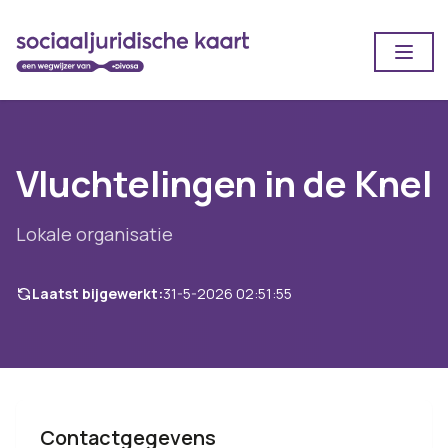
Open
Vluchtelingen in de Knel
Lokale organisatie
Laatst bijgewerkt:
31-5-2026 02:51:55
Contactgegevens