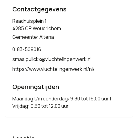
Contactgegevens
Raadhuisplein 1
4285 CP Woudrichem
Gemeente: Altena
0183-509016
smaalgulickx@vluchtelingenwerk.nl
https://www.vluchtelingenwerk.nl/nl/
Openingstijden
Maandag t/m donderdag: 9.30 tot 16.00 uur |
Vrijdag: 9.30 tot 12.00 uur