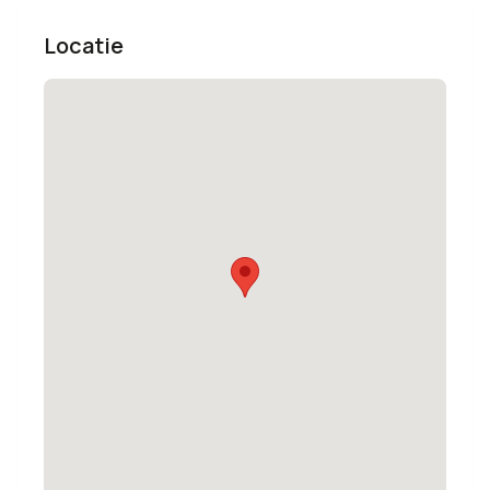
Locatie