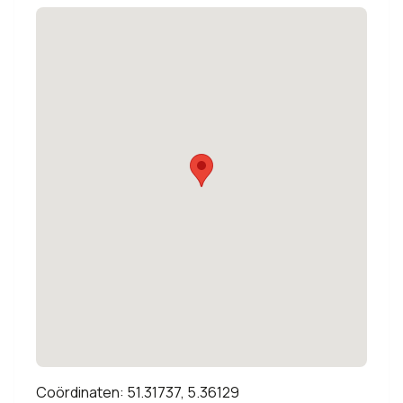
Coördinaten: 51.31737, 5.36129