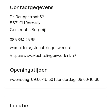
Contactgegevens
Dr. Rauppstraat 52
5571 CH Bergeijk
Gemeente: Bergeijk
085 334 25 65
wsmolders@vluchtelingenwerk.nl
https://www.vluchtelingenwerk.nl/nl/
Openingstijden
woensdag: 09:00-16:30 | donderdag: 09:00-16:30
Locatie