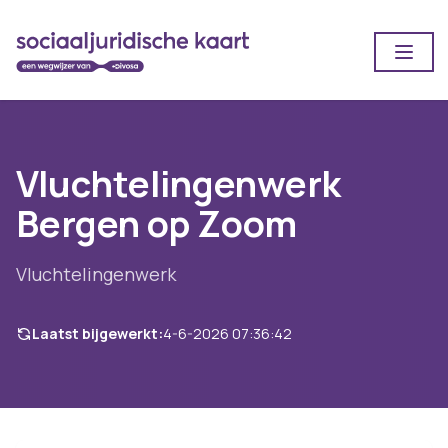
Open
Vluchtelingenwerk
Bergen op Zoom
Vluchtelingenwerk
Laatst bijgewerkt:
4-6-2026 07:36:42