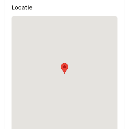
Locatie