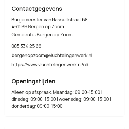
Contactgegevens
Burgemeester van Hasseltstraat 68
4611 BH Bergen op Zoom
Gemeente: Bergen op Zoom
085 334 25 66
bergenopzoom@vluchtelingenwerk.nl
https://www.vluchtelingenwerk.nl/nl/
Openingstijden
Alleen op afspraak. Maandag: 09:00-15:00 |
dinsdag: 09:00-15:00 | woensdag: 09:00-15:00 |
donderdag: 09:00-15:00