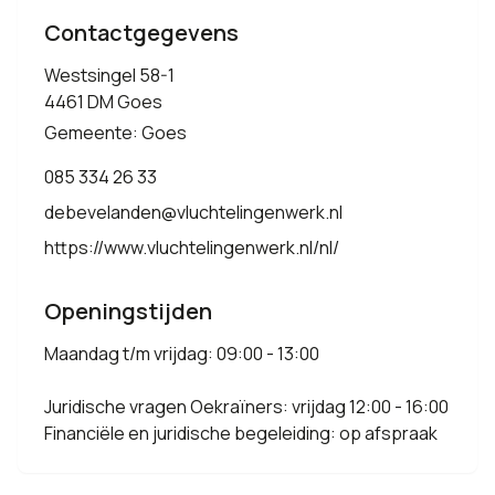
Contactgegevens
Westsingel 58-1
4461 DM Goes
Gemeente: Goes
085 334 26 33
debevelanden@vluchtelingenwerk.nl
https://www.vluchtelingenwerk.nl/nl/
Openingstijden
Maandag t/m vrijdag: 09:00 - 13:00
Juridische vragen Oekraïners: vrijdag 12:00 - 16:00
Financiële en juridische begeleiding: op afspraak