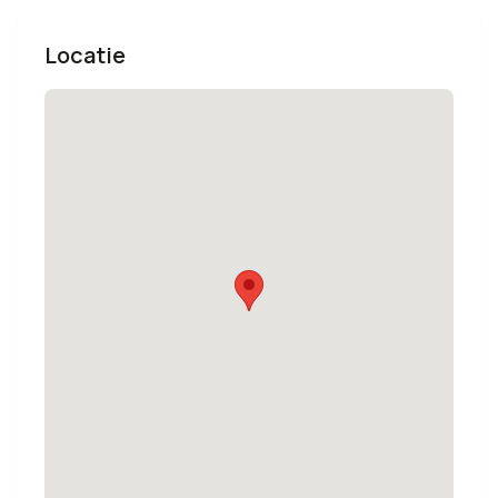
Locatie