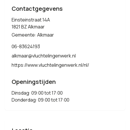
Contactgegevens
Einsteinstraat 14A
1821 BZ Alkmaar
Gemeente: Alkmaar
06-83624193
alkmaar@vluchtelingenwerk.nl
https://www.vluchtelingenwerk.nl/nl/
Openingstijden
Dinsdag: 09:00 tot 17:00
Donderdag: 09:00 tot 17:00