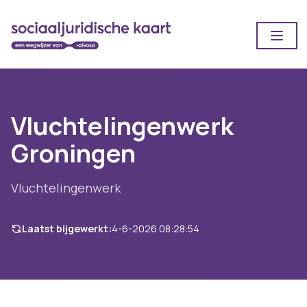
Open
Vluchtelingenwerk
Groningen
Vluchtelingenwerk
Laatst bijgewerkt:
4-6-2026 08:28:54