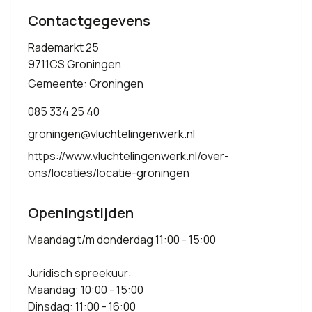
Contactgegevens
Rademarkt 25
9711CS Groningen
Gemeente: Groningen
085 334 25 40
groningen@vluchtelingenwerk.nl
https://www.vluchtelingenwerk.nl/over-
ons/locaties/locatie-groningen
Openingstijden
Maandag t/m donderdag 11:00 - 15:00
Juridisch spreekuur:
Maandag: 10:00 - 15:00
Dinsdag: 11:00 - 16:00