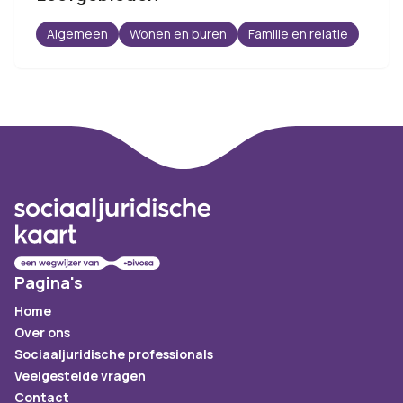
Algemeen
Wonen en buren
Familie en relatie
Footer
Pagina's
Home
Over ons
Sociaaljuridische professionals
Veelgestelde vragen
Contact