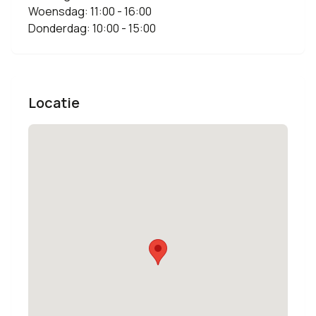
Woensdag: 11:00 - 16:00
Donderdag: 10:00 - 15:00
Locatie